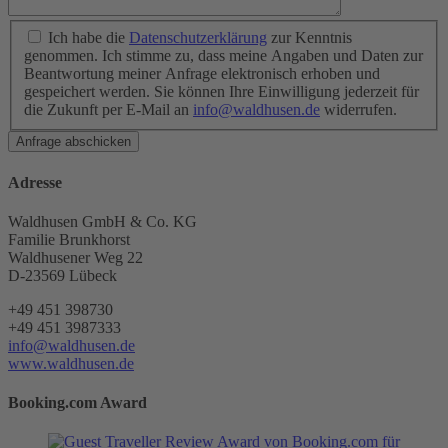
Ich habe die
Datenschutzerklärung
zur Kenntnis
genommen. Ich stimme zu, dass meine Angaben und Daten zur
Beantwortung meiner Anfrage elektronisch erhoben und
gespeichert werden. Sie können Ihre Einwilligung jederzeit für
die Zukunft per E-Mail an
info@waldhusen.de
widerrufen.
Adresse
Waldhusen GmbH & Co. KG
Familie Brunkhorst
Waldhusener Weg 22
D-23569 Lübeck
+49 451 398730
+49 451 3987333
info@waldhusen.de
www.waldhusen.de
Booking.com Award