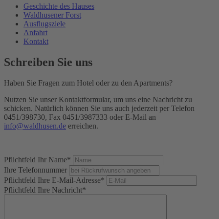
Geschichte des Hauses
Waldhusener Forst
Ausflugsziele
Anfahrt
Kontakt
Schreiben Sie uns
Haben Sie Fragen zum Hotel oder zu den Apartments?
Nutzen Sie unser Kontaktformular, um uns eine Nachricht zu
schicken. Natürlich können Sie uns auch jederzeit per Telefon
0451/398730, Fax 0451/3987333 oder E-Mail an
info@waldhusen.de
erreichen.
Pflichtfeld
Ihr Name
*
Ihre Telefonnummer
Pflichtfeld
Ihre E-Mail-Adresse
*
Pflichtfeld
Ihre Nachricht
*