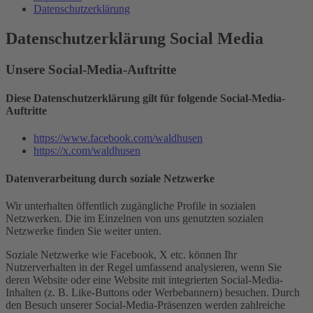
Datenschutzerklärung
Datenschutzerklärung Social Media
Unsere Social-Media-Auftritte
Diese Datenschutzerklärung gilt für folgende Social-Media-
Auftritte
https://www.facebook.com/waldhusen
https://x.com/waldhusen
Datenverarbeitung durch soziale Netzwerke
Wir unterhalten öffentlich zugängliche Profile in sozialen
Netzwerken. Die im Einzelnen von uns genutzten sozialen
Netzwerke finden Sie weiter unten.
Soziale Netzwerke wie Facebook, X etc. können Ihr
Nutzerverhalten in der Regel umfassend analysieren, wenn Sie
deren Website oder eine Website mit integrierten Social-Media-
Inhalten (z. B. Like-Buttons oder Werbebannern) besuchen. Durch
den Besuch unserer Social-Media-Präsenzen werden zahlreiche