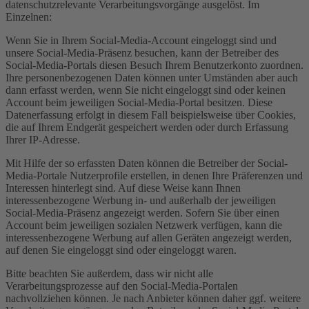
datenschutzrelevante Verarbeitungsvorgänge ausgelöst. Im
Einzelnen:
Wenn Sie in Ihrem Social-Media-Account eingeloggt sind und
unsere Social-Media-Präsenz besuchen, kann der Betreiber des
Social-Media-Portals diesen Besuch Ihrem Benutzerkonto zuordnen.
Ihre personenbezogenen Daten können unter Umständen aber auch
dann erfasst werden, wenn Sie nicht eingeloggt sind oder keinen
Account beim jeweiligen Social-Media-Portal besitzen. Diese
Datenerfassung erfolgt in diesem Fall beispielsweise über Cookies,
die auf Ihrem Endgerät gespeichert werden oder durch Erfassung
Ihrer IP-Adresse.
Mit Hilfe der so erfassten Daten können die Betreiber der Social-
Media-Portale Nutzerprofile erstellen, in denen Ihre Präferenzen und
Interessen hinterlegt sind. Auf diese Weise kann Ihnen
interessenbezogene Werbung in- und außerhalb der jeweiligen
Social-Media-Präsenz angezeigt werden. Sofern Sie über einen
Account beim jeweiligen sozialen Netzwerk verfügen, kann die
interessenbezogene Werbung auf allen Geräten angezeigt werden,
auf denen Sie eingeloggt sind oder eingeloggt waren.
Bitte beachten Sie außerdem, dass wir nicht alle
Verarbeitungsprozesse auf den Social-Media-Portalen
nachvollziehen können. Je nach Anbieter können daher ggf. weitere