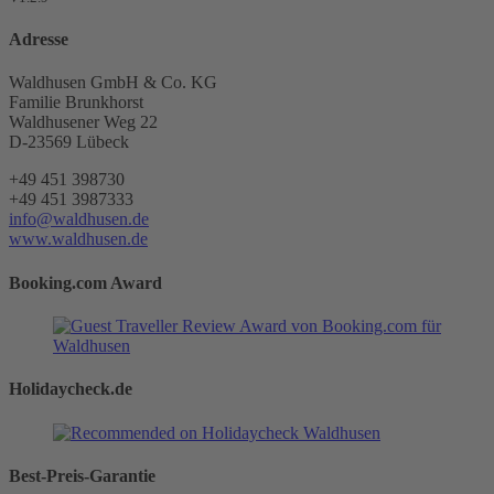
Adresse
Waldhusen GmbH & Co. KG
Familie Brunkhorst
Waldhusener Weg 22
D-23569 Lübeck
+49 451 398730
+49 451 3987333
info@waldhusen.de
www.waldhusen.de
Booking.com Award
Holidaycheck.de
Best-Preis-Garantie