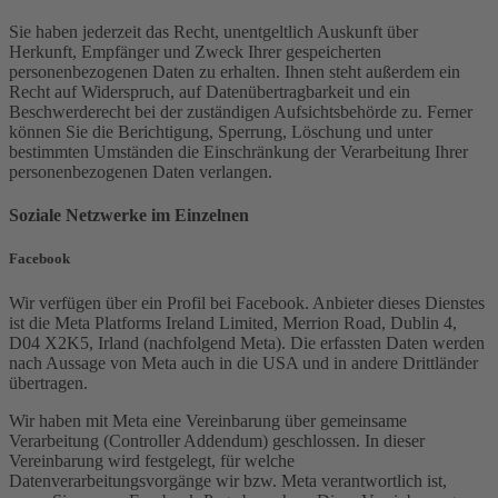
Sie haben jederzeit das Recht, unentgeltlich Auskunft über
Herkunft, Empfänger und Zweck Ihrer gespeicherten
personenbezogenen Daten zu erhalten. Ihnen steht außerdem ein
Recht auf Widerspruch, auf Datenübertragbarkeit und ein
Beschwerderecht bei der zuständigen Aufsichtsbehörde zu. Ferner
können Sie die Berichtigung, Sperrung, Löschung und unter
bestimmten Umständen die Einschränkung der Verarbeitung Ihrer
personenbezogenen Daten verlangen.
Soziale Netzwerke im Einzelnen
Facebook
Wir verfügen über ein Profil bei Facebook. Anbieter dieses Dienstes
ist die Meta Platforms Ireland Limited, Merrion Road, Dublin 4,
D04 X2K5, Irland (nachfolgend Meta). Die erfassten Daten werden
nach Aussage von Meta auch in die USA und in andere Drittländer
übertragen.
Wir haben mit Meta eine Vereinbarung über gemeinsame
Verarbeitung (Controller Addendum) geschlossen. In dieser
Vereinbarung wird festgelegt, für welche
Datenverarbeitungsvorgänge wir bzw. Meta verantwortlich ist,