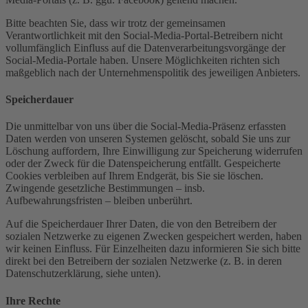
Bitte beachten Sie, dass wir trotz der gemeinsamen
Verantwortlichkeit mit den Social-Media-Portal-Betreibern nicht
vollumfänglich Einfluss auf die Datenverarbeitungsvorgänge der
Social-Media-Portale haben. Unsere Möglichkeiten richten sich
maßgeblich nach der Unternehmenspolitik des jeweiligen Anbieters.
Speicherdauer
Die unmittelbar von uns über die Social-Media-Präsenz erfassten
Daten werden von unseren Systemen gelöscht, sobald Sie uns zur
Löschung auffordern, Ihre Einwilligung zur Speicherung widerrufen
oder der Zweck für die Datenspeicherung entfällt. Gespeicherte
Cookies verbleiben auf Ihrem Endgerät, bis Sie sie löschen.
Zwingende gesetzliche Bestimmungen – insb.
Aufbewahrungsfristen – bleiben unberührt.
Auf die Speicherdauer Ihrer Daten, die von den Betreibern der
sozialen Netzwerke zu eigenen Zwecken gespeichert werden, haben
wir keinen Einfluss. Für Einzelheiten dazu informieren Sie sich bitte
direkt bei den Betreibern der sozialen Netzwerke (z. B. in deren
Datenschutzerklärung, siehe unten).
Ihre Rechte